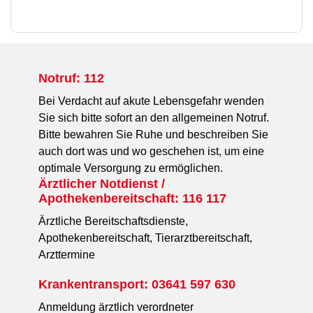
Notruf: 112
Bei Verdacht auf akute Lebensgefahr wenden
Sie sich bitte sofort an den allgemeinen Notruf.
Bitte bewahren Sie Ruhe und beschreiben Sie
auch dort was und wo geschehen ist, um eine
optimale Versorgung zu ermöglichen.
Ärztlicher Notdienst /
Apothekenbereitschaft: 116 117
Ärztliche Bereitschaftsdienste,
Apothekenbereitschaft, Tierarztbereitschaft,
Arzttermine
Krankentransport: 03641 597 630
Anmeldung ärztlich verordneter