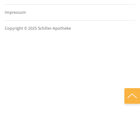
Impressum
Copyright © 2025 Schiller-Apotheke